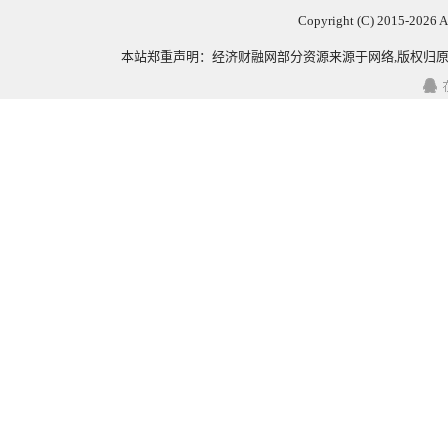
Copyright (C) 2015-
2026 
本站郑重声明：
经济财融网
部分资源来源于网络,版权归