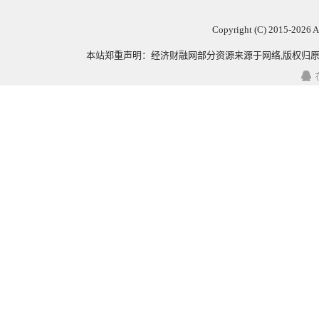
Copyright (C) 2015-
2026 
本站郑重声明：
经济财融网
部分资源来源于网络,版权归