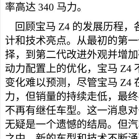
率高达 340 马力。
回顾宝马 Z4 的发展历程
计和技术亮点。从最初的第一
择，到第二代改进外观并增加
动力配置上的优化，宝马 Z4
变化难以预测，尽管宝马 Z4
力，但销量的持续走低，最终
不再有继任车型。这一消息对于
无疑是一个遗憾的结局。但汽
之中，新的车型和技术不断涌