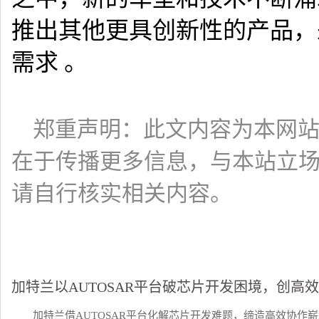
推出其他更具创新性的产品，
需求 。
郑重声明：此文内容为本网
在于传播更多信息，与本站立
请自行核实相关内容。
加特兰以AUTOSAR平台破芯片开发困境，创高
加特兰借AUTOSAR平台化解芯片开发难题，缔造高效协作崭