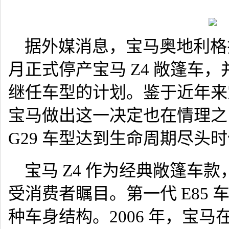
据外媒消息，宝马奥地利格拉茨
月正式停产宝马 Z4 敞篷车
继任车型的计划。鉴于近年来宝
宝马做出这一决定也在情理之
G29 车型达到生命周期尽头
宝马 Z4 作为经典敞篷车款，
受消费者瞩目。第一代 E85
种车身结构。2006 年，宝马在中