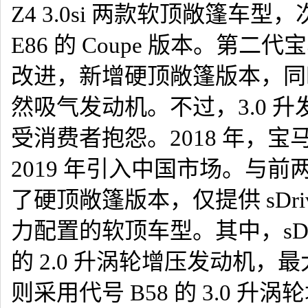
Z4 3.0si 两款软顶敞篷车
E86 的 Coupe 版本。第二
改进，新增硬顶敞篷版本，同时搭载
然吸气发动机。不过，3.0 
受消费者抱怨。2018 年，宝
2019 年引入中国市场。与前
了硬顶敞篷版本，仅提供 sDrive2
力配置的软顶车型。其中，sDriv
的 2.0 升涡轮增压发动机，最大
则采用代号 B58 的 3.0 